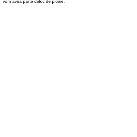
vom avea parte deloc de ploaie.