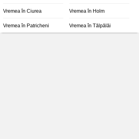
Vremea în Ciurea
Vremea în Holm
Vremea în Patricheni
Vremea în Tălpălăi