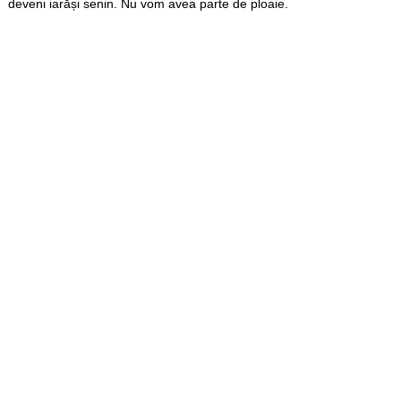
deveni iarăși senin. Nu vom avea parte de ploaie.