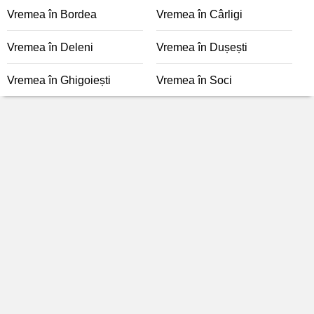
Vremea în Bordea
Vremea în Cârligi
Vremea în Deleni
Vremea în Dușești
Vremea în Ghigoiești
Vremea în Soci