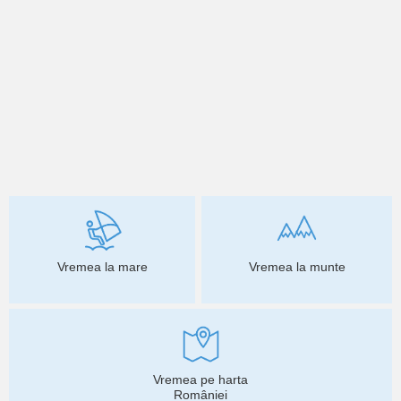
Vremea la mare
Vremea la munte
Vremea pe harta
României