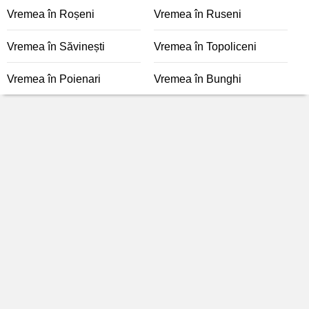
Vremea în Roșeni
Vremea în Ruseni
Vremea în Săvinești
Vremea în Topoliceni
Vremea în Poienari
Vremea în Bunghi