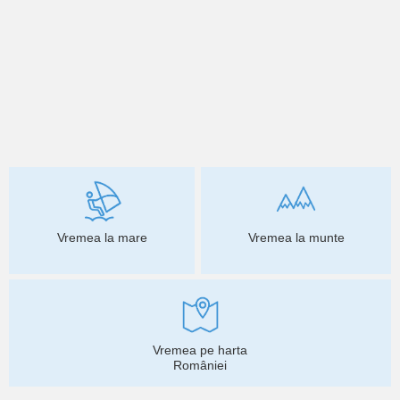
Vremea la mare
Vremea la munte
Vremea pe harta
României