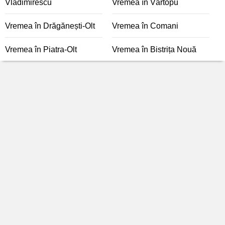
Vladimirescu
Vremea în Vârtopu
Vremea în Drăgănești-Olt
Vremea în Comani
Vremea în Piatra-Olt
Vremea în Bistrița Nouă