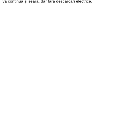
va continua și seara, dar fără descărcări electrice.