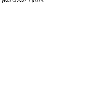
ploaie va continua și seara.