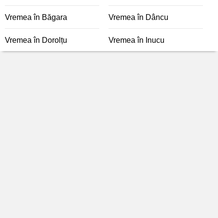
Vremea în Băgara
Vremea în Dâncu
Vremea în Dorolțu
Vremea în Inucu