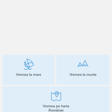
Vremea la mare
Vremea la munte
Vremea pe harta
României