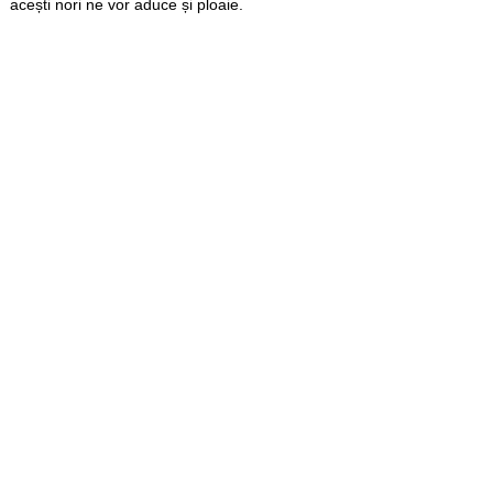
acești nori ne vor aduce și ploaie.