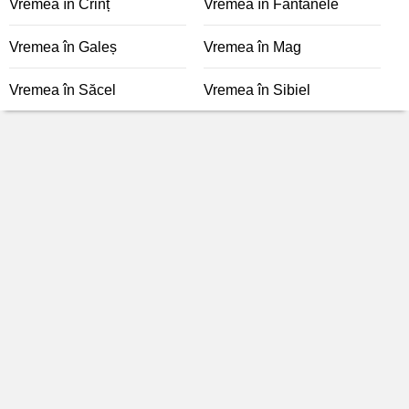
Vremea în Crinț
Vremea în Fântânele
Vremea în Galeș
Vremea în Mag
Vremea în Săcel
Vremea în Sibiel