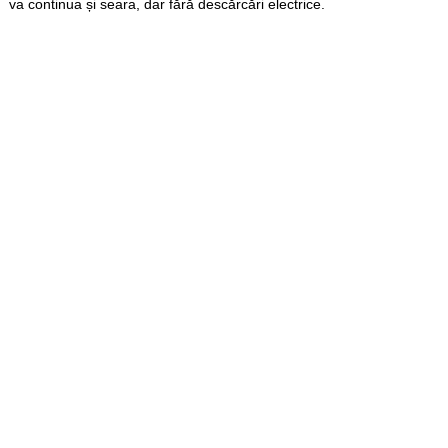
va continua și seara, dar fără descărcări electrice.