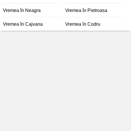
Vremea în Neagra
Vremea în Pietroasa
Vremea în Cajvana
Vremea în Codru