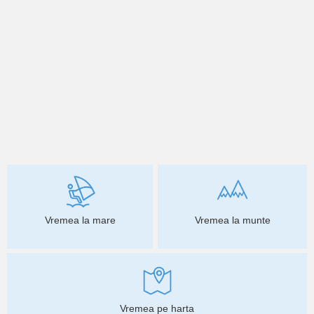
Vremea la mare
Vremea la munte
Vremea pe harta