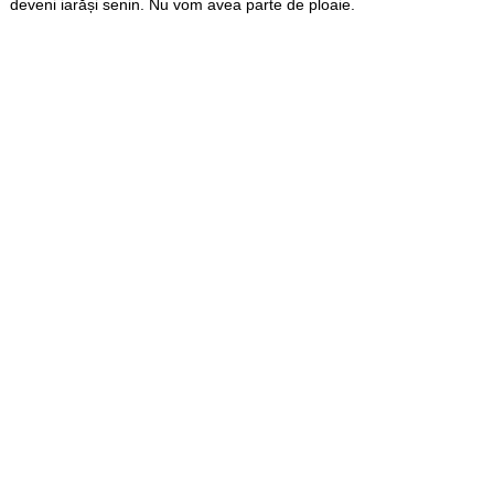
deveni iarăși senin. Nu vom avea parte de ploaie.