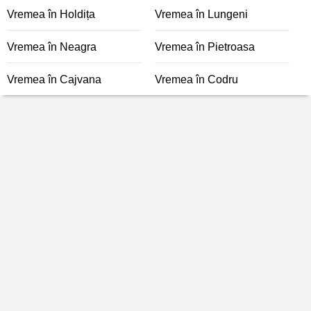
Vremea în Holdița
Vremea în Lungeni
Vremea în Neagra
Vremea în Pietroasa
Vremea în Cajvana
Vremea în Codru