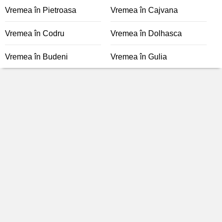
Vremea în Pietroasa
Vremea în Cajvana
Vremea în Codru
Vremea în Dolhasca
Vremea în Budeni
Vremea în Gulia