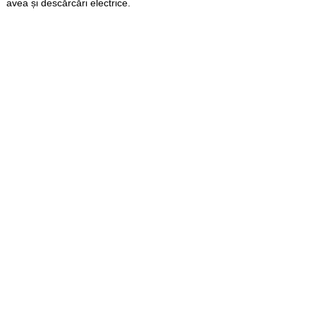
avea și descărcări electrice.