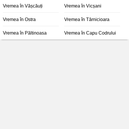
Vremea în Vășcăuți
Vremea în Vicșani
Vremea în Ostra
Vremea în Tărnicioara
Vremea în Păltinoasa
Vremea în Capu Codrului