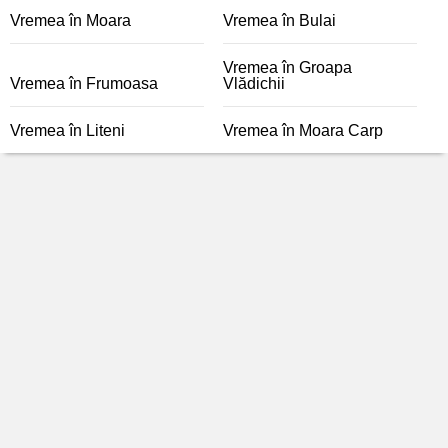
Vremea în Moara
Vremea în Bulai
Vremea în Groapa
Vremea în Frumoasa
Vlădichii
Vremea în Liteni
Vremea în Moara Carp