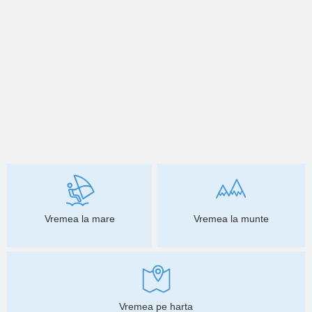
Vremea la mare
Vremea la munte
Vremea pe harta