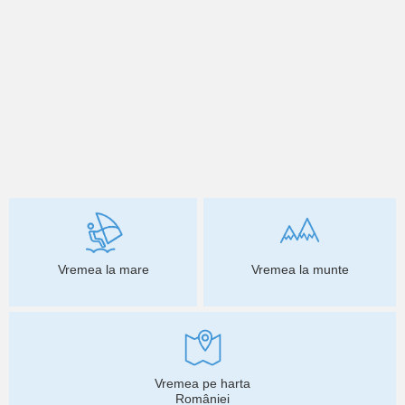
Vremea la mare
Vremea la munte
Vremea pe harta
României