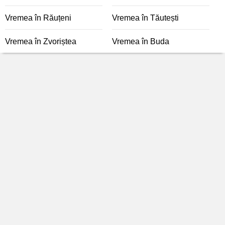
Vremea în Răuțeni
Vremea în Tăutești
Vremea în Zvoriștea
Vremea în Buda