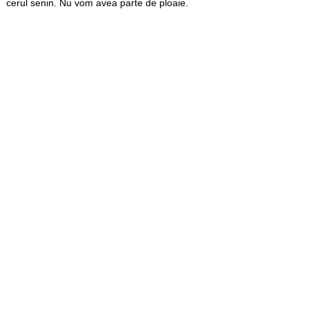
cerul senin. Nu vom avea parte de ploaie.