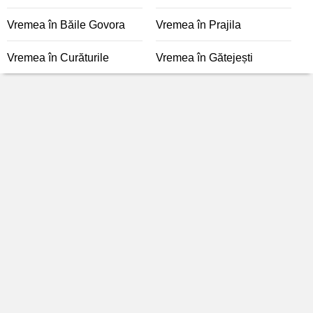
Vremea în Băile Govora
Vremea în Prajila
Vremea în Curăturile
Vremea în Gătejești