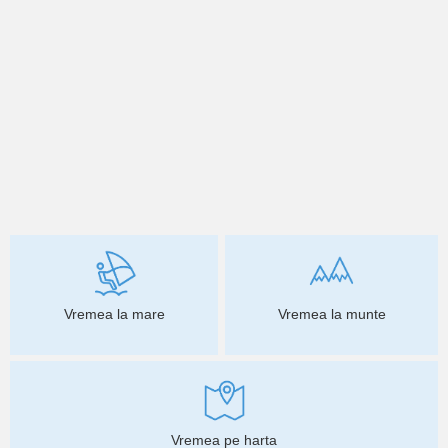
Vremea la mare
Vremea la munte
Vremea pe harta