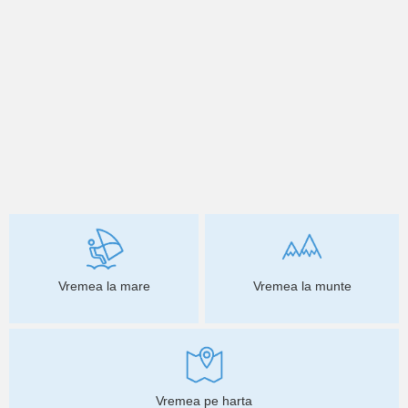
Vremea la mare
Vremea la munte
Vremea pe harta