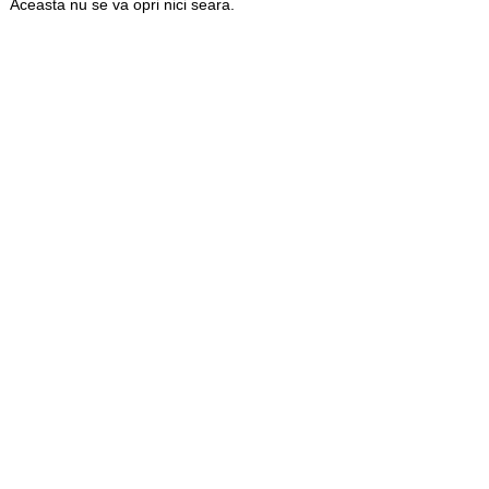
Aceasta nu se va opri nici seara.