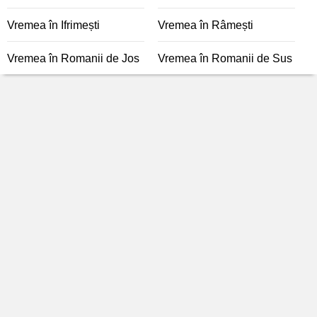
Vremea în Ifrimești
Vremea în Râmești
Vremea în Romanii de Jos
Vremea în Romanii de Sus