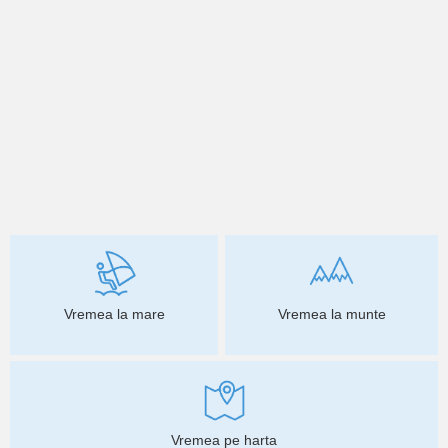
Vremea la mare
Vremea la munte
Vremea pe harta