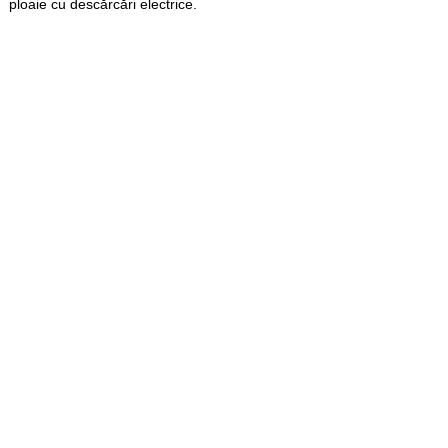
ploaie cu descărcări electrice.