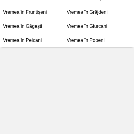
Vremea în Fruntișeni
Vremea în Grăjdeni
Vremea în Găgești
Vremea în Giurcani
Vremea în Peicani
Vremea în Popeni