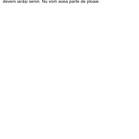
deveni iarăși senin. Nu vom avea parte de ploaie.