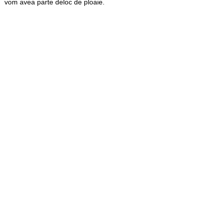
vom avea parte deloc de ploaie.