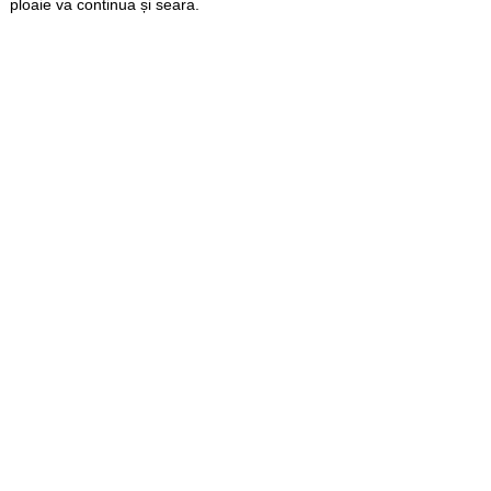
ploaie va continua și seara.