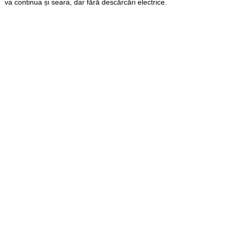
va continua și seara, dar fără descărcări electrice.