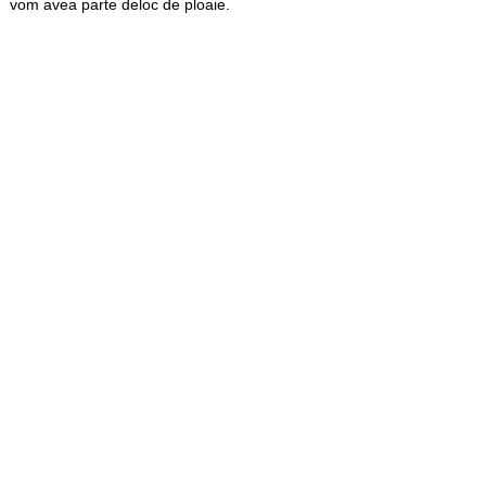
vom avea parte deloc de ploaie.