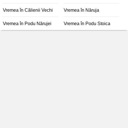
Vremea în Călienii Vechi
Vremea în Năruja
Vremea în Podu Nărujei
Vremea în Podu Stoica