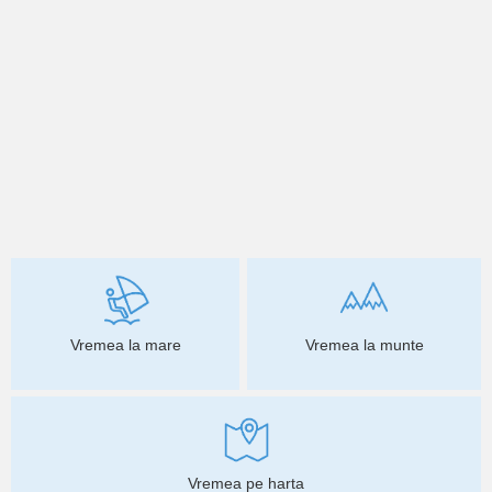
Vremea la mare
Vremea la munte
Vremea pe harta