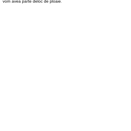
vom avea parte deloc de ploaie.