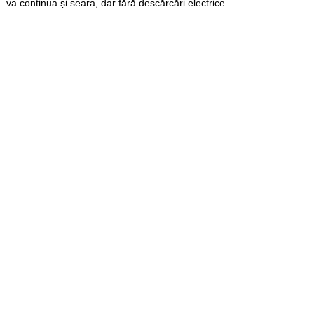
va continua și seara, dar fără descărcări electrice.