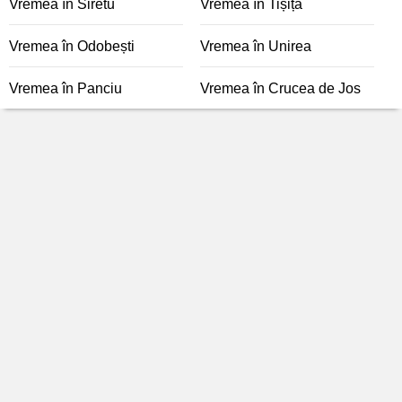
Vremea în Siretu
Vremea în Tișița
Vremea în Odobești
Vremea în Unirea
Vremea în Panciu
Vremea în Crucea de Jos