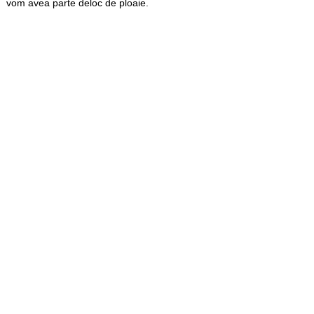
vom avea parte deloc de ploaie.