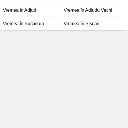
Vremea în Adjud
Vremea în Adjudu Vechi
Vremea în Burcioaia
Vremea în Șișcani