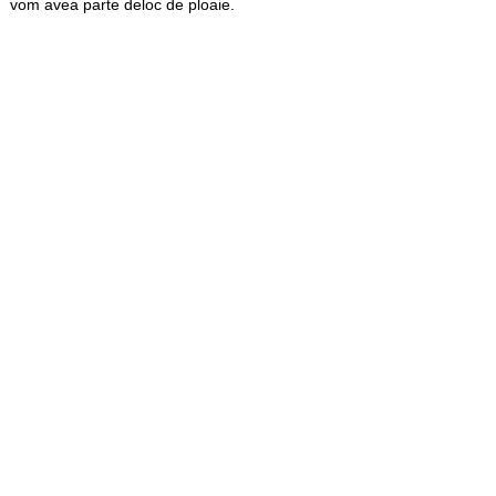
vom avea parte deloc de ploaie.