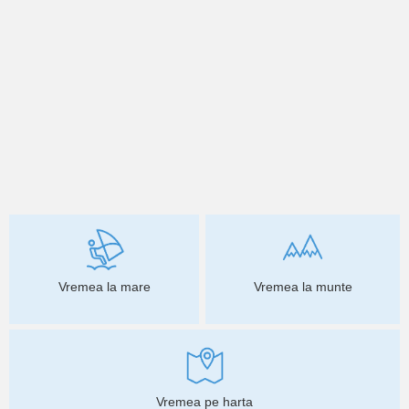
Vremea la mare
Vremea la munte
Vremea pe harta