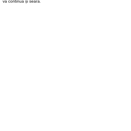
va continua și seara.