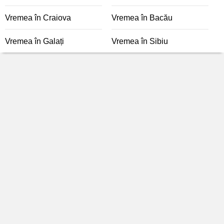
Vremea în Craiova
Vremea în Bacău
Vremea în Galați
Vremea în Sibiu