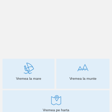
Vremea la mare
Vremea la munte
Vremea pe harta