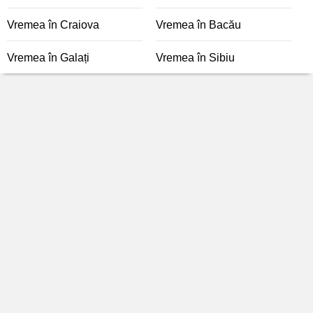
Vremea în Craiova
Vremea în Bacău
Vremea în Galați
Vremea în Sibiu