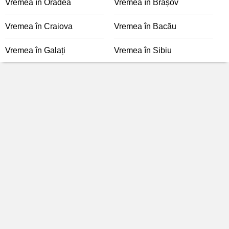
Vremea în Oradea
Vremea în Brașov
Vremea în Craiova
Vremea în Bacău
Vremea în Galați
Vremea în Sibiu