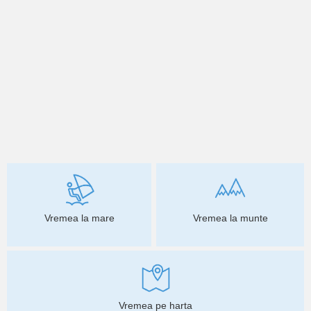
Vremea la mare
Vremea la munte
Vremea pe harta