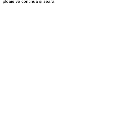
ploaie va continua și seara.