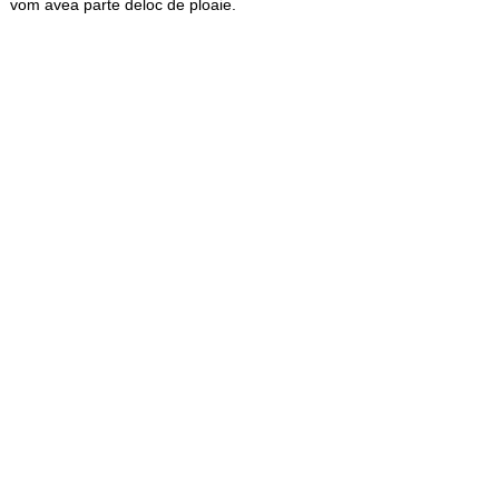
vom avea parte deloc de ploaie.