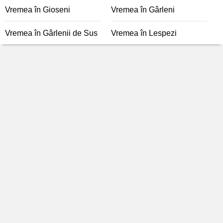
Vremea în Gioseni
Vremea în Gârleni
Vremea în Gârlenii de Sus
Vremea în Lespezi