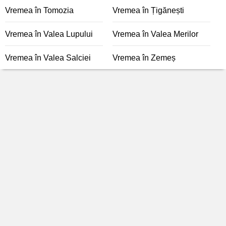
Vremea în Tomozia
Vremea în Țigănești
Vremea în Valea Lupului
Vremea în Valea Merilor
Vremea în Valea Salciei
Vremea în Zemeș