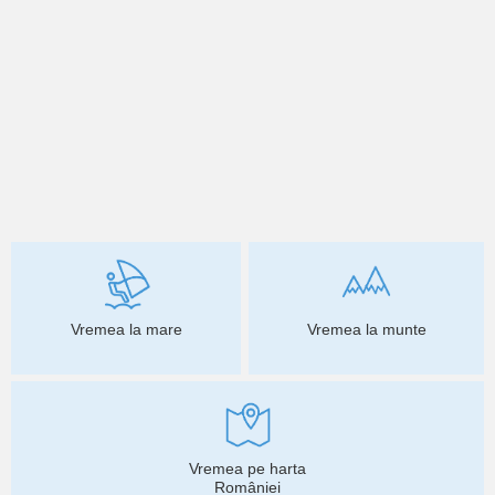
Vremea la mare
Vremea la munte
Vremea pe harta
României