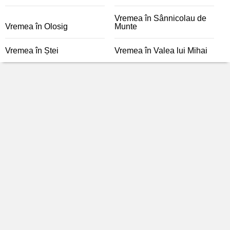
Vremea în Sânnicolau de
Vremea în Olosig
Munte
Vremea în Ștei
Vremea în Valea lui Mihai