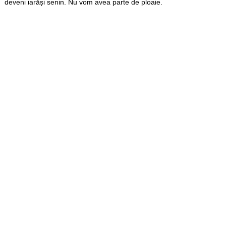
deveni iarăși senin. Nu vom avea parte de ploaie.