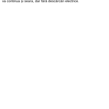
va continua și seara, dar fără descărcări electrice.