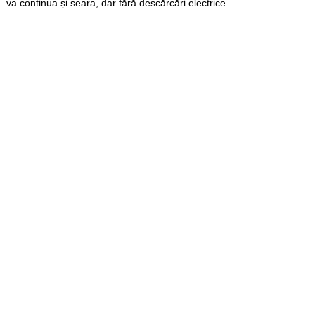
va continua și seara, dar fără descărcări electrice.