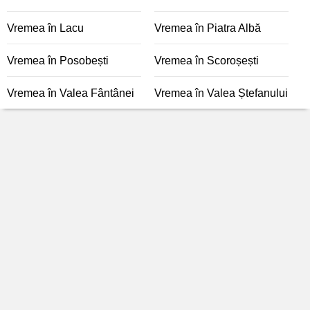
Vremea în Lacu
Vremea în Piatra Albă
Vremea în Posobești
Vremea în Scoroșești
Vremea în Valea Fântânei
Vremea în Valea Ștefanului