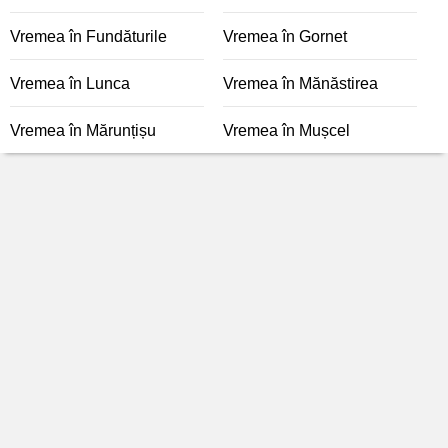
Vremea în Fundăturile
Vremea în Gornet
Vremea în Lunca
Vremea în Mănăstirea
Vremea în Mărunțișu
Vremea în Mușcel