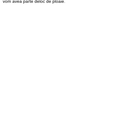
vom avea parte deloc de ploaie.