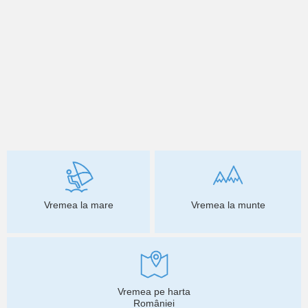
Vremea la mare
Vremea la munte
Vremea pe harta
României