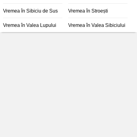
Vremea în Sibiciu de Sus
Vremea în Stroești
Vremea în Valea Lupului
Vremea în Valea Sibiciului