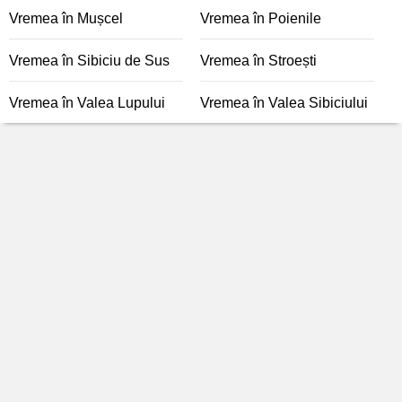
Vremea în Mușcel
Vremea în Poienile
Vremea în Sibiciu de Sus
Vremea în Stroești
Vremea în Valea Lupului
Vremea în Valea Sibiciului