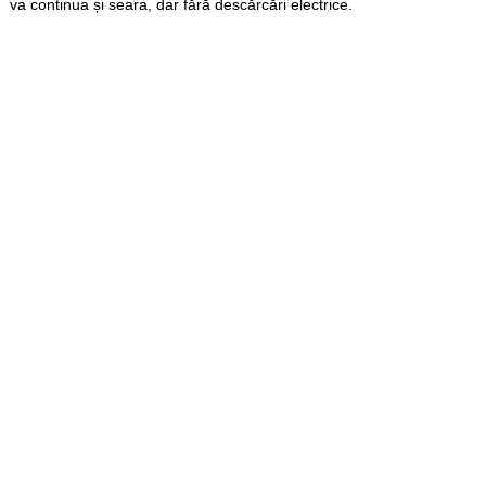
va continua și seara, dar fără descărcări electrice.